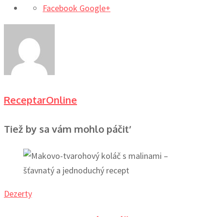
Facebook
Google+
ReceptarOnline
Tiež by sa vám mohlo páčiť
Dezerty