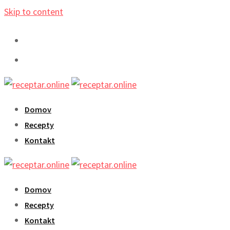
Skip to content
Domov
Recepty
Kontakt
Domov
Recepty
Kontakt