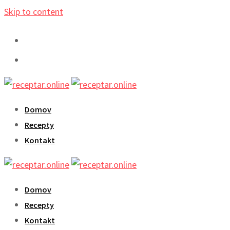
Skip to content
Domov
Recepty
Kontakt
Domov
Recepty
Kontakt