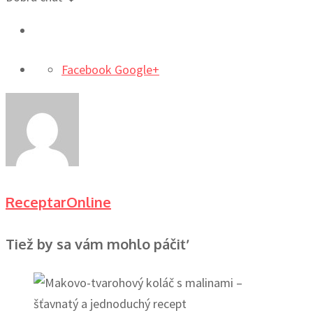
Facebook
Google+
ReceptarOnline
Tiež by sa vám mohlo páčiť