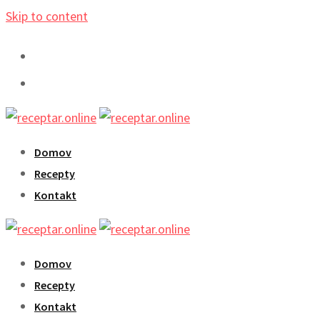
Skip to content
Domov
Recepty
Kontakt
Domov
Recepty
Kontakt