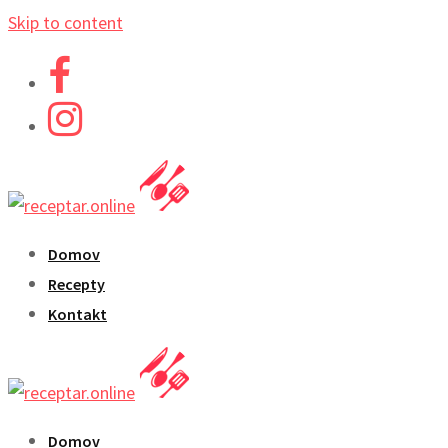
Skip to content
Domov
Recepty
Kontakt
Domov