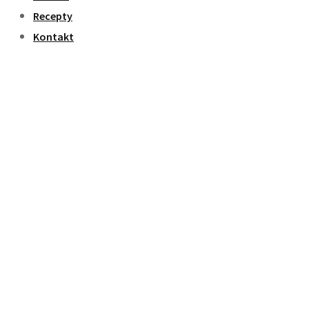
Recepty
Kontakt