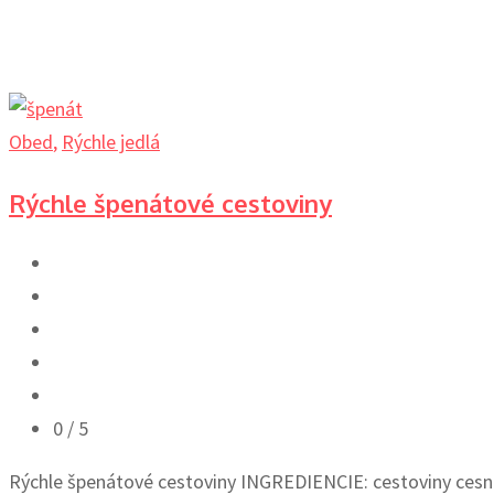
Obed
,
Rýchle jedlá
Rýchle špenátové cestoviny
0
/ 5
Rýchle špenátové cestoviny INGREDIENCIE: cestoviny cesnak