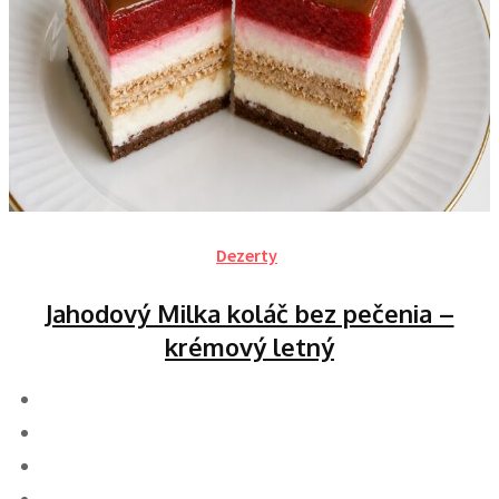
Dezerty
Jahodový Milka koláč bez pečenia –
krémový letný