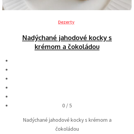
Dezerty
Nadýchané jahodové kocky s
krémom a čokoládou
0
/ 5
Nadýchané jahodové kocky s krémom a
čokoládou