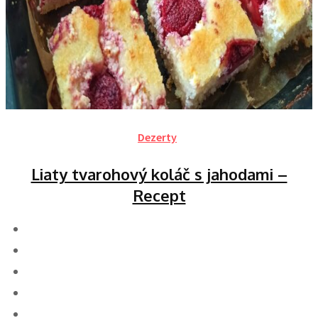
Dezerty
Liaty tvarohový koláč s jahodami –
Recept