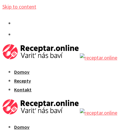
Skip to content
Domov
Recepty
Kontakt
Domov