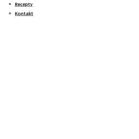
Recepty
Kontakt