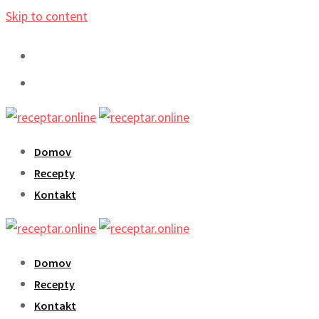
Skip to content
Domov
Recepty
Kontakt
Domov
Recepty
Kontakt