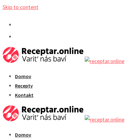
Skip to content
Domov
Recepty
Kontakt
Domov