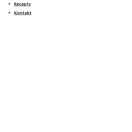
Recepty
Kontakt