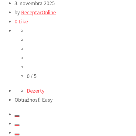
3. novembra 2025
by
ReceptarOnline
0
Like
0
/ 5
Dezerty
Obtiažnosť: Easy