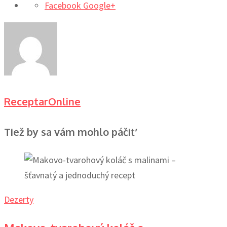
Facebook
Google+
ReceptarOnline
Tiež by sa vám mohlo páčiť
Dezerty