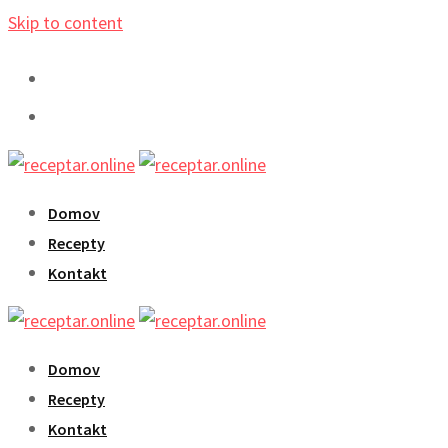
Skip to content
Domov
Recepty
Kontakt
Domov
Recepty
Kontakt