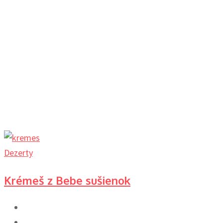
Dezerty
Krémeš z Bebe sušienok